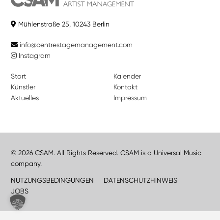
Mühlenstraße 25, 10243 Berlin
info@centrestagemanagement.com
Instagram
Start
Kalender
Künstler
Kontakt
Aktuelles
Impressum
© 2026 CSAM. All Rights Reserved. CSAM is a Universal Music
company.
NUTZUNGSBEDINGUNGEN
DATENSCHUTZHINWEIS
JOBS