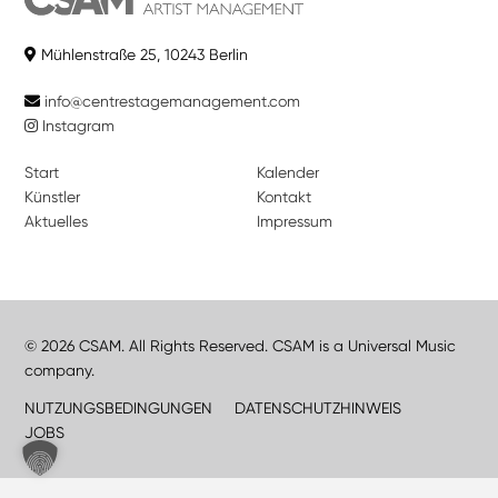
Mühlenstraße 25, 10243 Berlin
info@centrestagemanagement.com
Instagram
Start
Kalender
Künstler
Kontakt
Aktuelles
Impressum
© 2026 CSAM. All Rights Reserved. CSAM is a Universal Music
company.
NUTZUNGSBEDINGUNGEN
DATENSCHUTZHINWEIS
JOBS