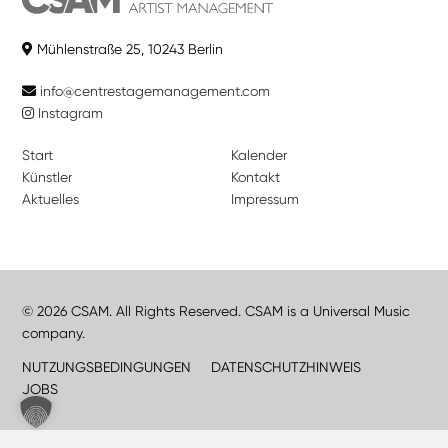
Mühlenstraße 25, 10243 Berlin
info@centrestagemanagement.com
Instagram
Start
Kalender
Künstler
Kontakt
Aktuelles
Impressum
© 2026 CSAM. All Rights Reserved. CSAM is a Universal Music
company.
NUTZUNGSBEDINGUNGEN
DATENSCHUTZHINWEIS
JOBS