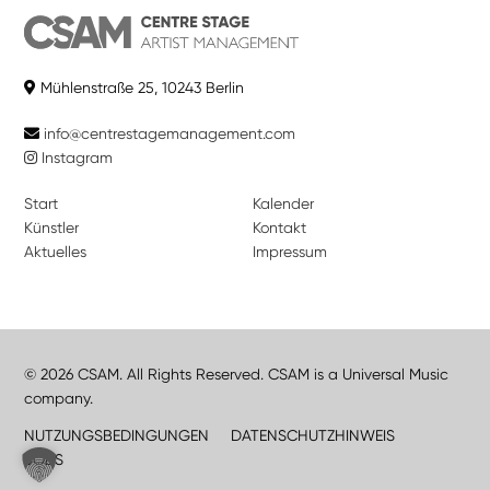
Mühlenstraße 25, 10243 Berlin
info@centrestagemanagement.com
Instagram
Start
Kalender
Künstler
Kontakt
Aktuelles
Impressum
© 2026 CSAM. All Rights Reserved. CSAM is a Universal Music
company.
NUTZUNGSBEDINGUNGEN
DATENSCHUTZHINWEIS
JOBS