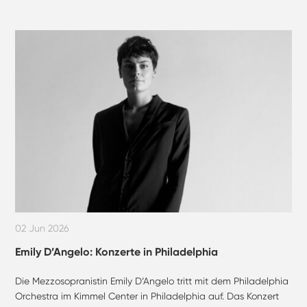
02 Jun 2026
Emily D’Angelo: Konzerte in Philadelphia
Die Mezzosopranistin Emily D’Angelo tritt mit dem Philadelphia
Orchestra im Kimmel Center in Philadelphia auf. Das Konzert