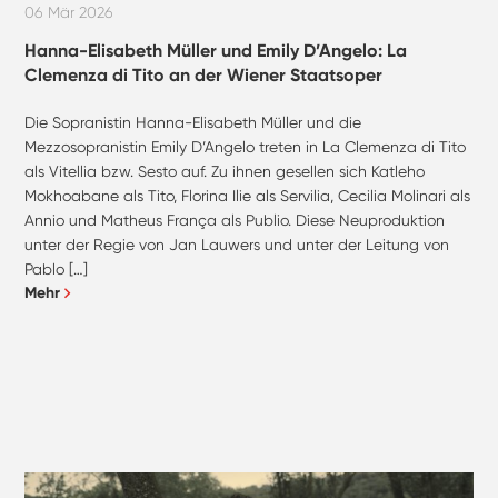
06 Mär 2026
Hanna-Elisabeth Müller und Emily D’Angelo: La
Clemenza di Tito an der Wiener Staatsoper
Die Sopranistin Hanna-Elisabeth Müller und die
Mezzosopranistin Emily D’Angelo treten in La Clemenza di Tito
als Vitellia bzw. Sesto auf. Zu ihnen gesellen sich Katleho
Mokhoabane als Tito, Florina Ilie als Servilia, Cecilia Molinari als
Annio und Matheus França als Publio. Diese Neuproduktion
unter der Regie von Jan Lauwers und unter der Leitung von
Pablo […]
Mehr