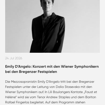
24 Jul 2026
Emily D’Angelo: Konzert mit den Wiener Symphonikern
bei den Bregenzer Festspielen
Die Mezzosopranistin Emily D’Angelo tritt bei den Bregenzer
Festspielen unter der Leitung von Dalia Stasevska mit den
Wiener Symphonikern auf. In Lili Boulangers Kantate „Faust et
Hélène“ wird sie vom Tenor Andrew Staples und dem Bariton
Rafael Fingerlos begleitet. Auf dem Programm stehen