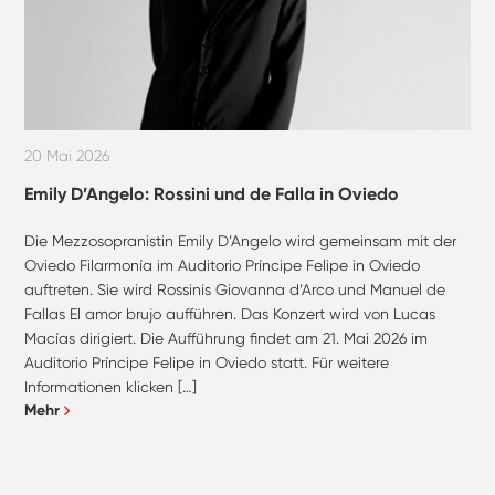
20 Mai 2026
Emily D’Angelo: Rossini und de Falla in Oviedo
Die Mezzosopranistin Emily D’Angelo wird gemeinsam mit der
Oviedo Filarmonía im Auditorio Príncipe Felipe in Oviedo
auftreten. Sie wird Rossinis Giovanna d’Arco und Manuel de
Fallas El amor brujo aufführen. Das Konzert wird von Lucas
Macías dirigiert. Die Aufführung findet am 21. Mai 2026 im
Auditorio Príncipe Felipe in Oviedo statt. Für weitere
Informationen klicken […]
Mehr