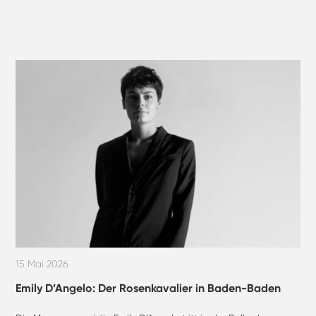
15 Mai 2026
Emily D’Angelo: Der Rosenkavalier in Baden-Baden