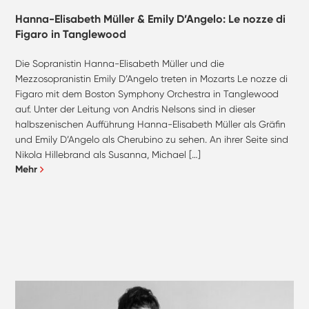
Hanna-Elisabeth Müller & Emily D’Angelo: Le nozze di
Figaro in Tanglewood
Die Sopranistin Hanna-Elisabeth Müller und die
Mezzosopranistin Emily D’Angelo treten in Mozarts Le nozze di
Figaro mit dem Boston Symphony Orchestra in Tanglewood
auf. Unter der Leitung von Andris Nelsons sind in dieser
halbszenischen Aufführung Hanna-Elisabeth Müller als Gräfin
und Emily D’Angelo als Cherubino zu sehen. An ihrer Seite sind
Nikola Hillebrand als Susanna, Michael […]
Mehr