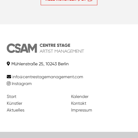
Mühlenstraße 25, 10243 Berlin
info@centrestagemanagement.com
Instagram
Start
Kalender
Künstler
Kontakt
Aktuelles
Impressum