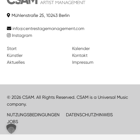
Mühlenstraße 25, 10243 Berlin
info@centrestagemanagement.com
Instagram
Start
Kalender
Künstler
Kontakt
Aktuelles
Impressum
© 2026 CSAM. All Rights Reserved. CSAM is a Universal Music
company.
NUTZUNGSBEDINGUNGEN
DATENSCHUTZHINWEIS
JOBS