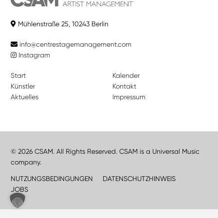
Mühlenstraße 25, 10243 Berlin
info@centrestagemanagement.com
Instagram
Start
Kalender
Künstler
Kontakt
Aktuelles
Impressum
© 2026 CSAM. All Rights Reserved. CSAM is a Universal Music
company.
NUTZUNGSBEDINGUNGEN
DATENSCHUTZHINWEIS
JOBS