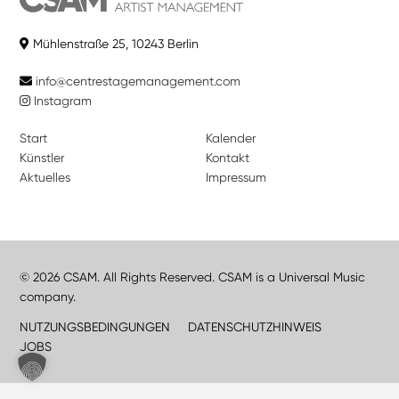
Mühlenstraße 25, 10243 Berlin
info@centrestagemanagement.com
Instagram
Start
Kalender
Künstler
Kontakt
Aktuelles
Impressum
© 2026 CSAM. All Rights Reserved. CSAM is a Universal Music
company.
NUTZUNGSBEDINGUNGEN
DATENSCHUTZHINWEIS
JOBS