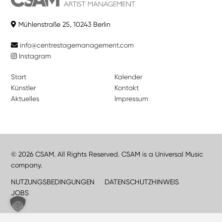
Mühlenstraße 25, 10243 Berlin
info@centrestagemanagement.com
Instagram
Start
Kalender
Künstler
Kontakt
Aktuelles
Impressum
© 2026 CSAM. All Rights Reserved. CSAM is a Universal Music
company.
NUTZUNGSBEDINGUNGEN
DATENSCHUTZHINWEIS
JOBS