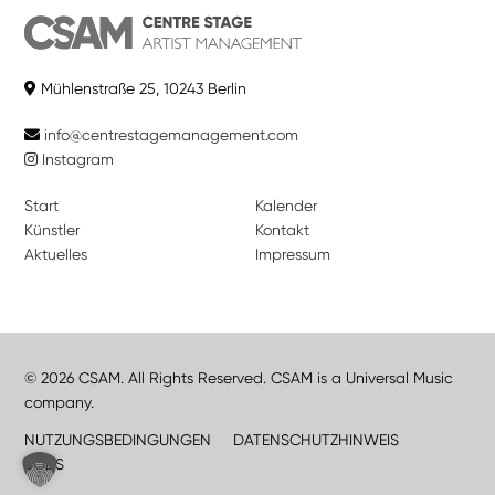
Mühlenstraße 25, 10243 Berlin
info@centrestagemanagement.com
Instagram
Start
Kalender
Künstler
Kontakt
Aktuelles
Impressum
© 2026 CSAM. All Rights Reserved. CSAM is a Universal Music
company.
NUTZUNGSBEDINGUNGEN
DATENSCHUTZHINWEIS
JOBS