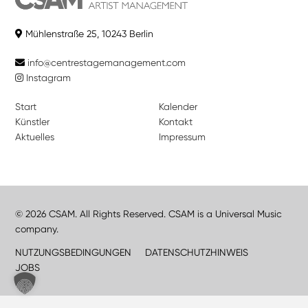
Mühlenstraße 25, 10243 Berlin
info@centrestagemanagement.com
Instagram
Start
Kalender
Künstler
Kontakt
Aktuelles
Impressum
© 2026 CSAM. All Rights Reserved. CSAM is a Universal Music
company.
NUTZUNGSBEDINGUNGEN
DATENSCHUTZHINWEIS
JOBS