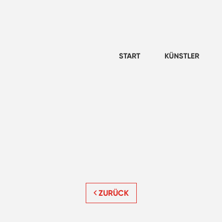
START
KÜNSTLER
ZURÜCK