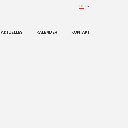
DE
EN
AKTUELLES
KALENDER
KONTAKT