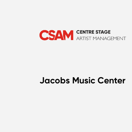
Jacobs Music Center