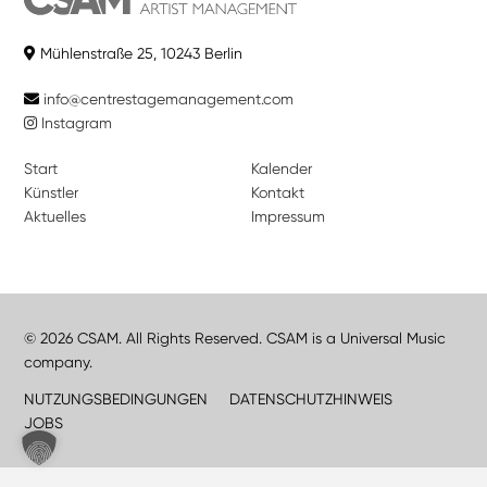
Mühlenstraße 25, 10243 Berlin
info@centrestagemanagement.com
Instagram
Start
Kalender
Künstler
Kontakt
Aktuelles
Impressum
© 2026 CSAM. All Rights Reserved. CSAM is a Universal Music
company.
NUTZUNGSBEDINGUNGEN
DATENSCHUTZHINWEIS
JOBS