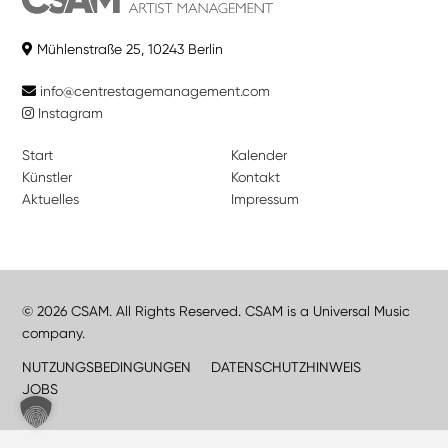
Mühlenstraße 25, 10243 Berlin
info@centrestagemanagement.com
Instagram
Start
Kalender
Künstler
Kontakt
Aktuelles
Impressum
© 2026 CSAM. All Rights Reserved. CSAM is a Universal Music
company.
NUTZUNGSBEDINGUNGEN
DATENSCHUTZHINWEIS
JOBS