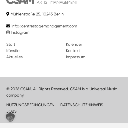
Mühlenstraße 25, 10243 Berlin
info@centrestagemanagement.com
Instagram
Start
Kalender
Künstler
Kontakt
Aktuelles
Impressum
© 2026 CSAM. All Rights Reserved. CSAM is a Universal Music
company.
NUTZUNGSBEDINGUNGEN
DATENSCHUTZHINWEIS
JOBS