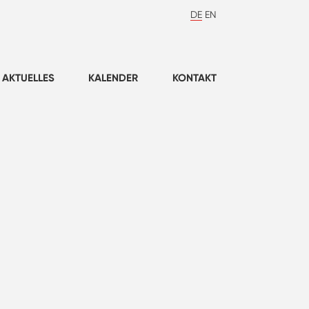
DE
EN
AKTUELLES
KALENDER
KONTAKT