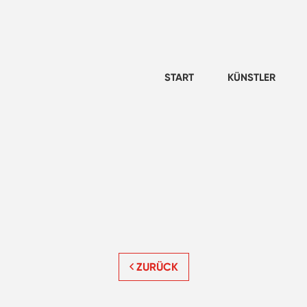
START
KÜNSTLER
ZURÜCK