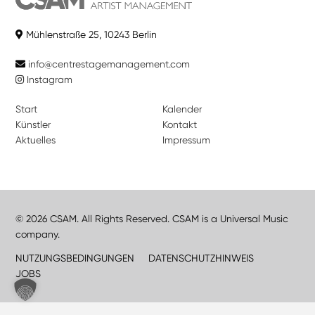
Mühlenstraße 25, 10243 Berlin
info@centrestagemanagement.com
Instagram
Start
Kalender
Künstler
Kontakt
Aktuelles
Impressum
© 2026 CSAM. All Rights Reserved. CSAM is a Universal Music
company.
NUTZUNGSBEDINGUNGEN
DATENSCHUTZHINWEIS
JOBS