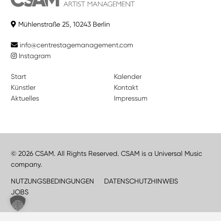
Mühlenstraße 25, 10243 Berlin
info@centrestagemanagement.com
Instagram
Start
Kalender
Künstler
Kontakt
Aktuelles
Impressum
© 2026 CSAM. All Rights Reserved. CSAM is a Universal Music
company.
NUTZUNGSBEDINGUNGEN
DATENSCHUTZHINWEIS
JOBS