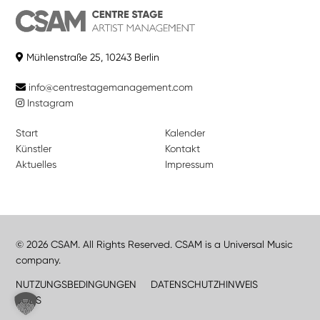
Mühlenstraße 25, 10243 Berlin
info@centrestagemanagement.com
Instagram
Start
Kalender
Künstler
Kontakt
Aktuelles
Impressum
© 2026 CSAM. All Rights Reserved. CSAM is a Universal Music
company.
NUTZUNGSBEDINGUNGEN
DATENSCHUTZHINWEIS
JOBS