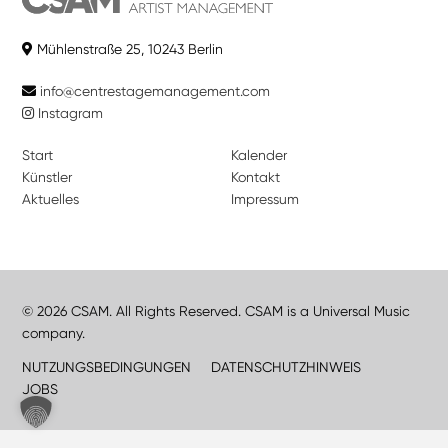
Mühlenstraße 25, 10243 Berlin
info@centrestagemanagement.com
Instagram
Start
Kalender
Künstler
Kontakt
Aktuelles
Impressum
© 2026 CSAM. All Rights Reserved. CSAM is a Universal Music
company.
NUTZUNGSBEDINGUNGEN
DATENSCHUTZHINWEIS
JOBS