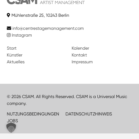
Mühlenstraße 25, 10243 Berlin
info@centrestagemanagement.com
Instagram
Start
Kalender
Künstler
Kontakt
Aktuelles
Impressum
© 2026 CSAM. All Rights Reserved. CSAM is a Universal Music
company.
NUTZUNGSBEDINGUNGEN
DATENSCHUTZHINWEIS
JOBS