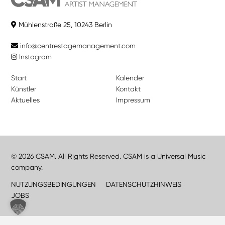
Mühlenstraße 25, 10243 Berlin
info@centrestagemanagement.com
Instagram
Start
Kalender
Künstler
Kontakt
Aktuelles
Impressum
© 2026 CSAM. All Rights Reserved. CSAM is a Universal Music
company.
NUTZUNGSBEDINGUNGEN
DATENSCHUTZHINWEIS
JOBS