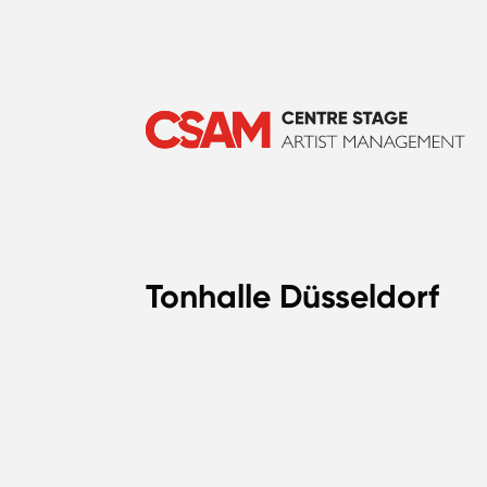
Tonhalle Düsseldorf