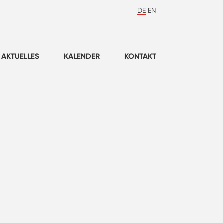
DE
EN
AKTUELLES
KALENDER
KONTAKT