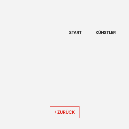
START
KÜNSTLER
ZURÜCK