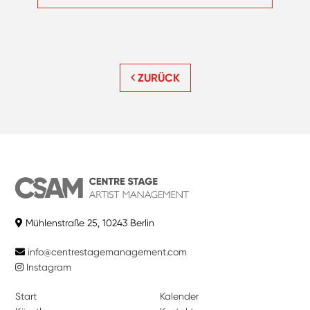
ZURÜCK
Mühlenstraße 25, 10243 Berlin
info@centrestagemanagement.com
Instagram
Start
Kalender