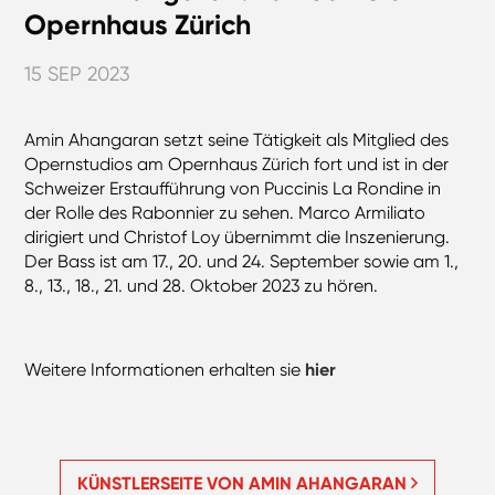
Opernhaus Zürich
15 SEP 2023
Amin Ahangaran setzt seine Tätigkeit als Mitglied des
Opernstudios am Opernhaus Zürich fort und ist in der
Schweizer Erstaufführung von Puccinis La Rondine in
der Rolle des Rabonnier zu sehen. Marco Armiliato
dirigiert und Christof Loy übernimmt die Inszenierung.
Der Bass ist am 17., 20. und 24. September sowie am 1.,
8., 13., 18., 21. und 28. Oktober 2023 zu hören.
Weitere Informationen erhalten sie
hier
KÜNSTLERSEITE VON AMIN AHANGARAN