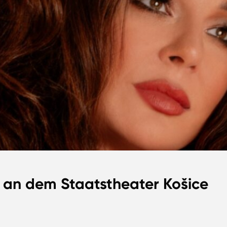
a an dem Staatstheater Košice