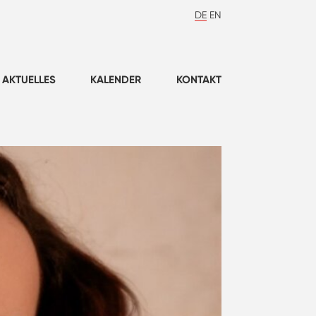
DE
EN
AKTUELLES
KALENDER
KONTAKT