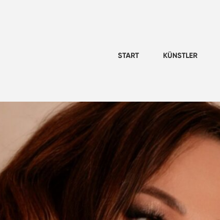
START
KÜNSTLER