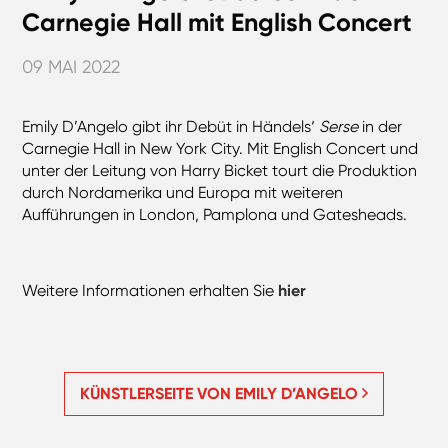
Carnegie Hall mit English Concert
09 MAI 2022
Emily D’Angelo gibt ihr Debüt in Händels‘
Serse
in der
Carnegie Hall in New York City. Mit English Concert und
unter der Leitung von Harry Bicket tourt die Produktion
durch Nordamerika und Europa mit weiteren
Aufführungen in London, Pamplona und Gatesheads.
Weitere Informationen erhalten Sie
hier
KÜNSTLERSEITE VON EMILY D’ANGELO