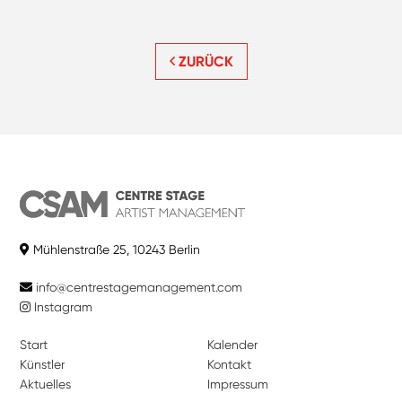
ZURÜCK
Mühlenstraße 25, 10243 Berlin
info@centrestagemanagement.com
Instagram
Start
Kalender
Künstler
Kontakt
Aktuelles
Impressum