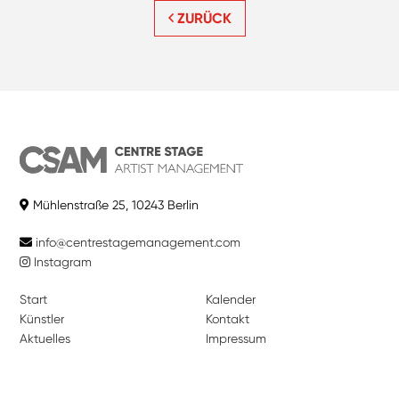
ZURÜCK
Mühlenstraße 25, 10243 Berlin
info@centrestagemanagement.com
Instagram
Start
Kalender
Künstler
Kontakt
Aktuelles
Impressum