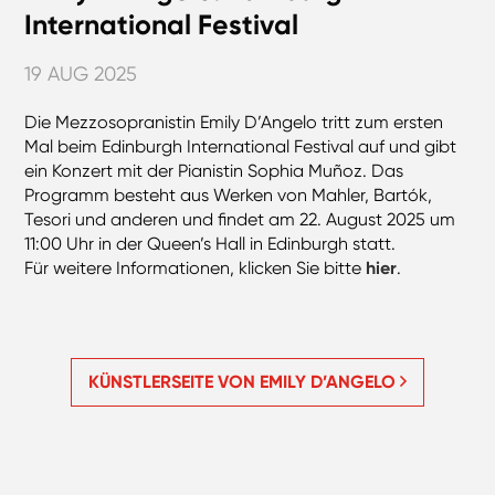
International Festival
19 AUG 2025
Die Mezzosopranistin Emily D’Angelo tritt zum ersten
Mal beim Edinburgh International Festival auf und gibt
ein Konzert mit der Pianistin Sophia Muñoz. Das
Programm besteht aus Werken von Mahler, Bartók,
Tesori und anderen und findet am 22. August 2025 um
11:00 Uhr in der Queen’s Hall in Edinburgh statt.
Für weitere Informationen, klicken Sie bitte
hier
.
KÜNSTLERSEITE VON EMILY D’ANGELO