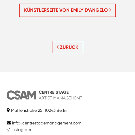
KÜNSTLERSEITE VON EMILY D’ANGELO
ZURÜCK
Mühlenstraße 25, 10243 Berlin
info@centrestagemanagement.com
Instagram