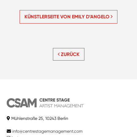
KÜNSTLERSEITE VON EMILY D’ANGELO
ZURÜCK
Mühlenstraße 25, 10243 Berlin
info@centrestagemanagement.com