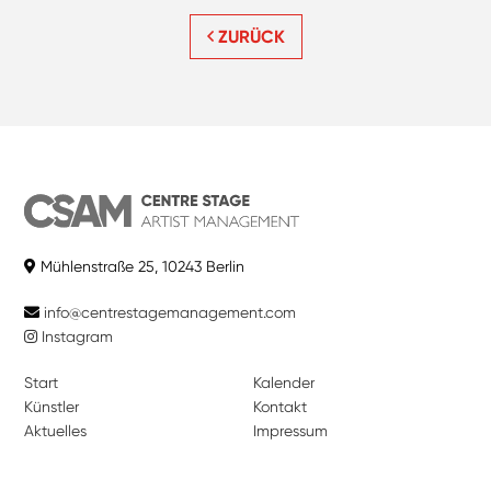
ZURÜCK
Mühlenstraße 25, 10243 Berlin
info@centrestagemanagement.com
Instagram
Start
Kalender
Künstler
Kontakt
Aktuelles
Impressum