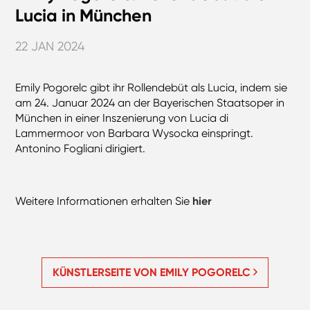
Lucia in München
22 JAN 2024
Emily Pogorelc gibt ihr Rollendebüt als Lucia, indem sie
am 24. Januar 2024 an der Bayerischen Staatsoper in
München in einer Inszenierung von Lucia di
Lammermoor von Barbara Wysocka einspringt.
Antonino Fogliani dirigiert.
Weitere Informationen erhalten Sie
hier
KÜNSTLERSEITE VON EMILY POGORELC