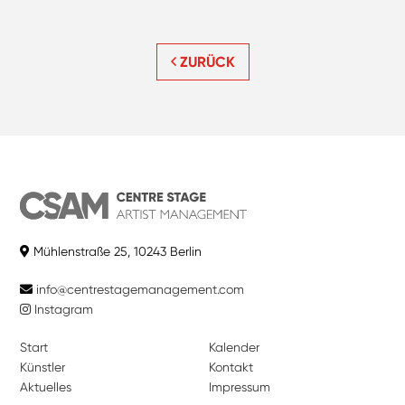
ZURÜCK
Mühlenstraße 25, 10243 Berlin
info@centrestagemanagement.com
Instagram
Start
Kalender
Künstler
Kontakt
Aktuelles
Impressum