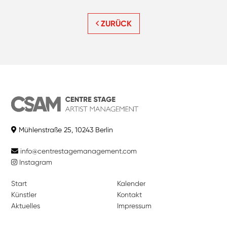
ZURÜCK
Mühlenstraße 25, 10243 Berlin
info@centrestagemanagement.com
Instagram
Start
Kalender
Künstler
Kontakt
Aktuelles
Impressum