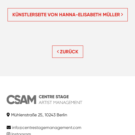
KÜNSTLERSEITE VON HANNA-ELISABETH MÜLLER
ZURÜCK
Mühlenstraße 25, 10243 Berlin
info@centrestagemanagement.com
Instagram