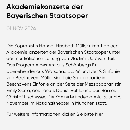
Akademiekonzerte der
Bayerischen Staatsoper
01 NOV 2024
Die Sopranistin Hanna-Elisabeth Müller nimmt an den
Akademiekonzerten der Bayerischen Staatsoper unter
der musikalischen Leitung von Vladimir Jurowski teil.
Das Programm besteht aus Schönbergs Ein
Überlebender aus Warschau op. 46 und der 9. Sinfonie
von Beethoven. Müller singt die Sopranpartie in
Beethovens Sinfonie an der Seite der Mezzosopranistin
Emily Sierra, des Tenors Daniel Behle und des Basses
Christof Fischesser. Die Konzerte finden am 4., 5. und 6.
November im Nationaltheater in München statt.
Für weitere Informationen klicken Sie bitte
hier