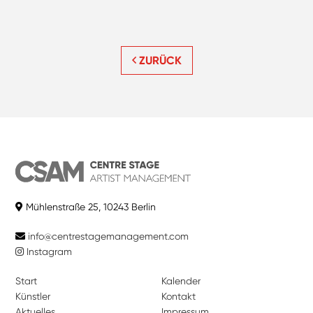
ZURÜCK
Mühlenstraße 25, 10243 Berlin
info@centrestagemanagement.com
Instagram
Start
Kalender
Künstler
Kontakt
Aktuelles
Impressum