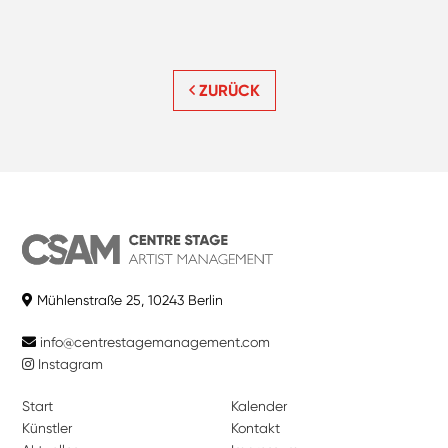
ZURÜCK
Mühlenstraße 25, 10243 Berlin
info@centrestagemanagement.com
Instagram
Start
Kalender
Künstler
Kontakt