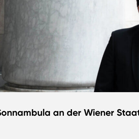
Sonnambula an der Wiener Staa