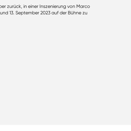
er zurück, in einer Inszenierung von Marco
. und 13. September 2023 auf der Bühne zu