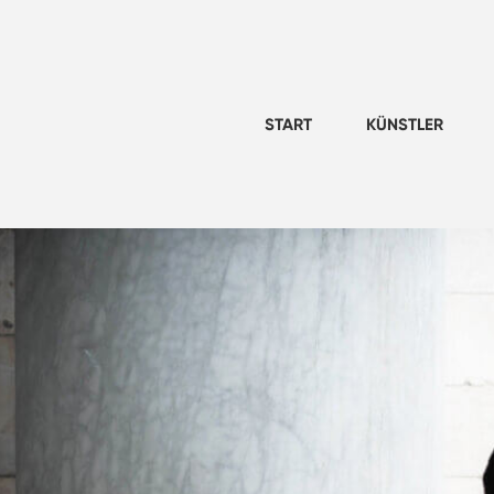
START
KÜNSTLER