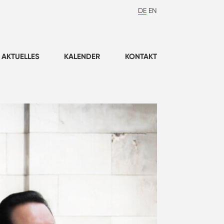
DE
EN
AKTUELLES
KALENDER
KONTAKT