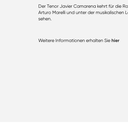
Der Tenor Javier Camarena kehrt für die Roll
Arturo Marelli und unter der musikalischen
sehen.
Weitere Informationen erhalten Sie
hier