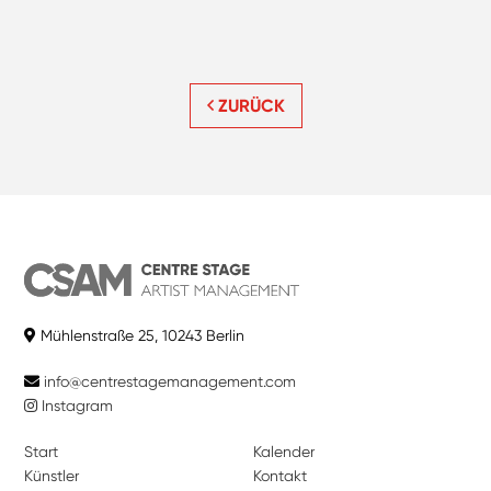
ZURÜCK
Mühlenstraße 25, 10243 Berlin
info@centrestagemanagement.com
Instagram
Start
Kalender
Künstler
Kontakt