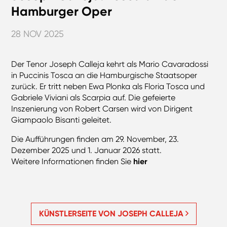
Hamburger Oper
28 NOV 2025
Der Tenor Joseph Calleja kehrt als Mario Cavaradossi
in Puccinis Tosca an die Hamburgische Staatsoper
zurück. Er tritt neben Ewa Plonka als Floria Tosca und
Gabriele Viviani als Scarpia auf. Die gefeierte
Inszenierung von Robert Carsen wird von Dirigent
Giampaolo Bisanti geleitet.
Die Aufführungen finden am 29. November, 23.
Dezember 2025 und 1. Januar 2026 statt.
Weitere Informationen finden Sie
hier
KÜNSTLERSEITE VON JOSEPH CALLEJA