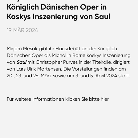
Königlich Dänischen Oper in
Koskys Inszenierung von Saul
19 MÄR 2024
Mirjam Mesak gibt ihr Hausdebüt an der Königlich
Dänischen Oper als Michal in Barrie Koskys Inszenierung
von
Saul
mit Christopher Purves in der Titelrolle, dirigiert
von Lars Ulrik Mortensen. Die Vorstellungen finden am
20., 23. und 26. März sowie am 3. und 5. April 2024 statt.
Für weitere Informationen klicken Sie bitte
hier