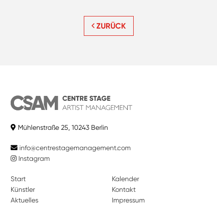
ZURÜCK
Mühlenstraße 25, 10243 Berlin
info@centrestagemanagement.com
Instagram
Start
Kalender
Künstler
Kontakt
Aktuelles
Impressum