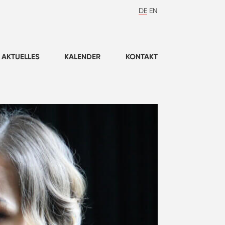
DE
EN
AKTUELLES
KALENDER
KONTAKT