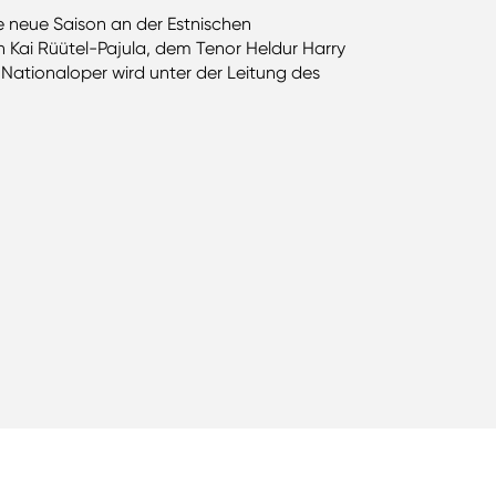
e neue Saison an der Estnischen
n Kai Rüütel-Pajula, dem Tenor Heldur Harry
Nationaloper wird unter der Leitung des