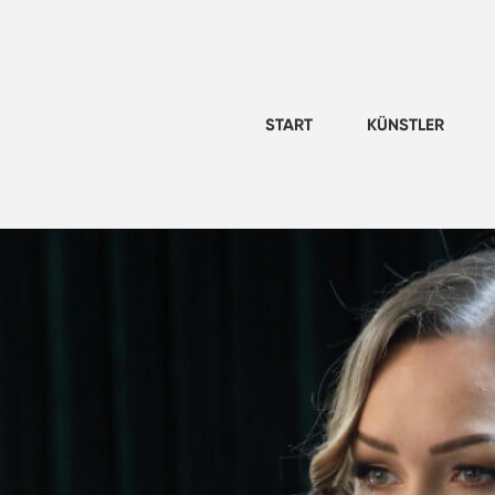
START
KÜNSTLER