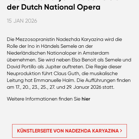
der Dutch National Opera
15 JAN 2026
Die Mezzosopranistin Nadezhda Karyazina wird die
Rolle der Ino in Händels Semele an der
Niederländischen Nationaloper in Amsterdam
übernehmen. Sie wird neben Elsa Benoit als Semele und
David Portillo als Jupiter auftreten. Die Regie dieser
Neuproduktion führt Claus Guth, die musikalische
Leitung hat Emmanuelle Haïm. Die Aufführungen finden
am 17., 20., 23., 25., 27. und 29. Januar 2026 statt.
Weitere Informationen finden Sie
hier
KÜNSTLERSEITE VON NADEZHDA KARYAZINA