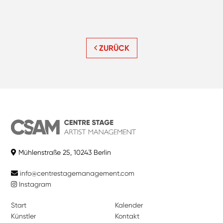
ZURÜCK
Mühlenstraße 25, 10243 Berlin
info@centrestagemanagement.com
Instagram
Start
Kalender
Künstler
Kontakt