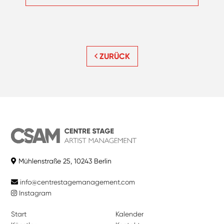
ZURÜCK
Mühlenstraße 25, 10243 Berlin
info@centrestagemanagement.com
Instagram
Start
Kalender