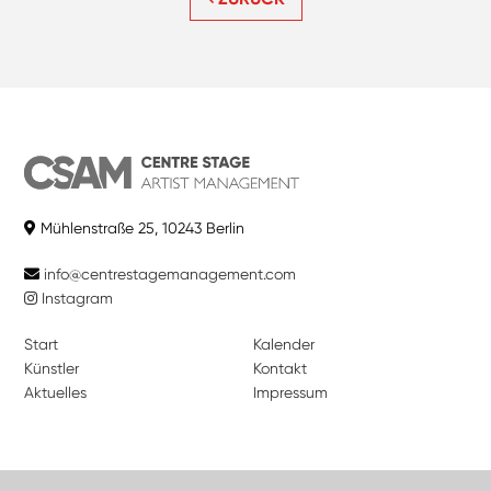
Mühlenstraße 25, 10243 Berlin
info@centrestagemanagement.com
Instagram
Start
Kalender
Künstler
Kontakt
Aktuelles
Impressum