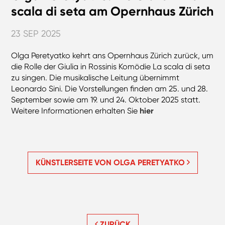
scala di seta am Opernhaus Zürich
23 SEP 2025
Olga Peretyatko kehrt ans Opernhaus Zürich zurück, um
die Rolle der Giulia in Rossinis Komödie La scala di seta
zu singen. Die musikalische Leitung übernimmt
Leonardo Sini. Die Vorstellungen finden am 25. und 28.
September sowie am 19. und 24. Oktober 2025 statt.
Weitere Informationen erhalten Sie
hier
KÜNSTLERSEITE VON OLGA PERETYATKO
ZURÜCK