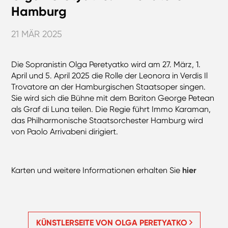
Hamburg
21 MÄR 2025
Die Sopranistin Olga Peretyatko wird am 27. März, 1.
April und 5. April 2025 die Rolle der Leonora in Verdis Il
Trovatore an der Hamburgischen Staatsoper singen.
Sie wird sich die Bühne mit dem Bariton George Petean
als Graf di Luna teilen. Die Regie führt Immo Karaman,
das Philharmonische Staatsorchester Hamburg wird
von Paolo Arrivabeni dirigiert.
Karten und weitere Informationen erhalten Sie
hier
KÜNSTLERSEITE VON OLGA PERETYATKO