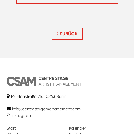
ZURÜCK
Mühlenstraße 25, 10243 Berlin
info@centrestagemanagement.com
Instagram
Start
Kalender