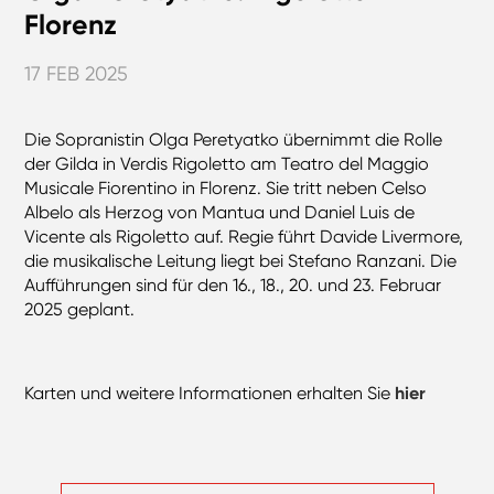
Florenz
17 FEB 2025
Die Sopranistin Olga Peretyatko übernimmt die Rolle
der Gilda in Verdis Rigoletto am Teatro del Maggio
Musicale Fiorentino in Florenz. Sie tritt neben Celso
Albelo als Herzog von Mantua und Daniel Luis de
Vicente als Rigoletto auf. Regie führt Davide Livermore,
die musikalische Leitung liegt bei Stefano Ranzani. Die
Aufführungen sind für den 16., 18., 20. und 23. Februar
2025 geplant.
Karten und weitere Informationen erhalten Sie
hier