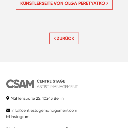
KÜNSTLERSEITE VON OLGA PERETYATKO
ZURÜCK
Mühlenstraße 25, 10243 Berlin
info@centrestagemanagement.com
Instagram