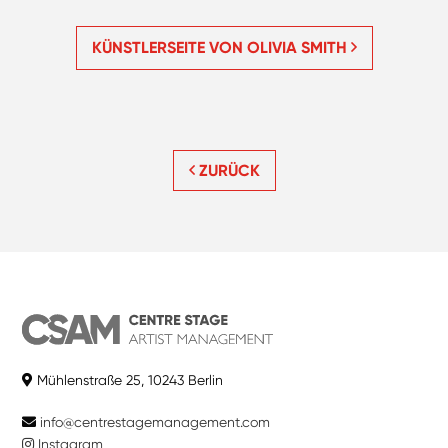
KÜNSTLERSEITE VON OLIVIA SMITH
ZURÜCK
Mühlenstraße 25, 10243 Berlin
info@centrestagemanagement.com
Instagram