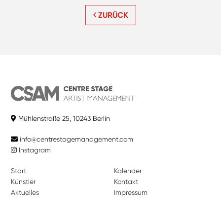
ZURÜCK
Mühlenstraße 25, 10243 Berlin
info@centrestagemanagement.com
Instagram
Start
Kalender
Künstler
Kontakt
Aktuelles
Impressum