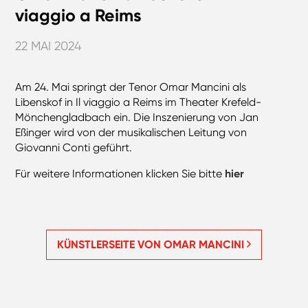
viaggio a Reims
22 MAI 2024
Am 24. Mai springt der Tenor Omar Mancini als
Libenskof in Il viaggio a Reims im Theater Krefeld-
Mönchengladbach ein. Die Inszenierung von Jan
Eßinger wird von der musikalischen Leitung von
Giovanni Conti geführt.
Für weitere Informationen klicken Sie bitte
hier
KÜNSTLERSEITE VON OMAR MANCINI