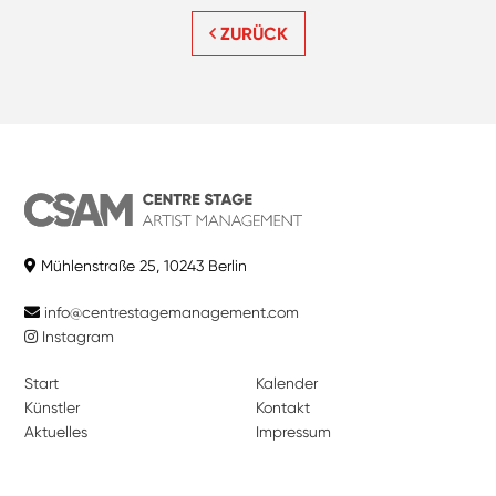
ZURÜCK
Mühlenstraße 25, 10243 Berlin
info@centrestagemanagement.com
Instagram
Start
Kalender
Künstler
Kontakt
Aktuelles
Impressum