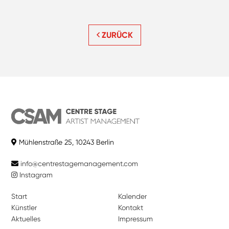
ZURÜCK
Mühlenstraße 25, 10243 Berlin
info@centrestagemanagement.com
Instagram
Start
Kalender
Künstler
Kontakt
Aktuelles
Impressum