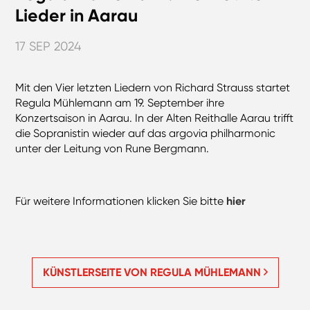
Lieder in Aarau
17 SEP 2024
Mit den Vier letzten Liedern von Richard Strauss startet
Regula Mühlemann am 19. September ihre
Konzertsaison in Aarau. In der Alten Reithalle Aarau trifft
die Sopranistin wieder auf das argovia philharmonic
unter der Leitung von Rune Bergmann.
Für weitere Informationen klicken Sie bitte
hier
KÜNSTLERSEITE VON REGULA MÜHLEMANN