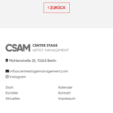
ZURÜCK
Mühlenstraße 25, 10243 Berlin
info@centrestagemanagement.com
Instagram
Start
Kalender
Künstler
Kontakt
Aktuelles
Impressum